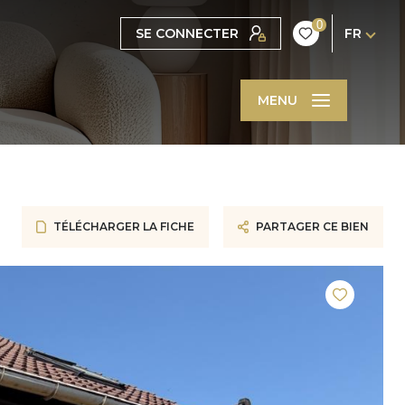
0
SE CONNECTER
FR
MENU
TÉLÉCHARGER LA FICHE
PARTAGER CE BIEN