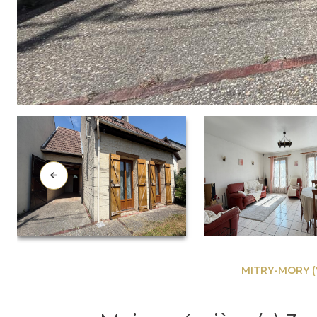
MITRY-MORY (