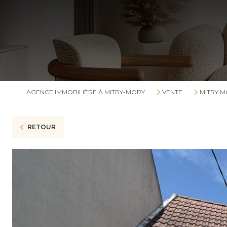
AGENCE IMMOBILIÈRE À MITRY-MORY
VENTE
MITRY 
RETOUR