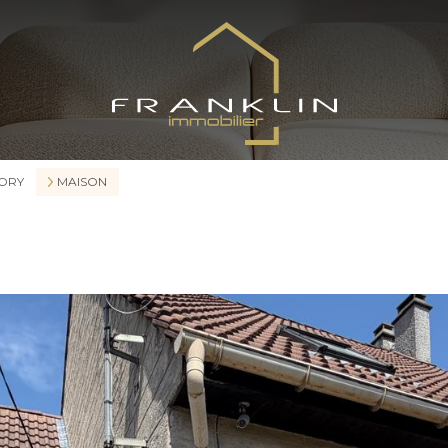
MORY
MAISON