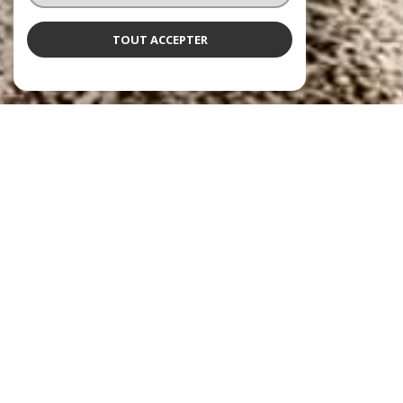
TOUT ACCEPTER