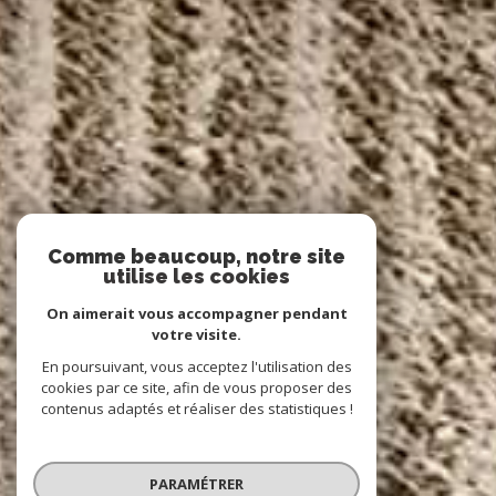
Comme beaucoup, notre site
utilise les cookies
On aimerait vous accompagner pendant
votre visite.
En poursuivant, vous acceptez l'utilisation des
cookies par ce site, afin de vous proposer des
contenus adaptés et réaliser des statistiques !
PARAMÉTRER