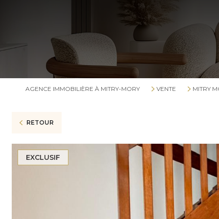
AGENCE IMMOBILIÈRE À MITRY-MORY
VENTE
MITRY 
RETOUR
EXCLUSIF