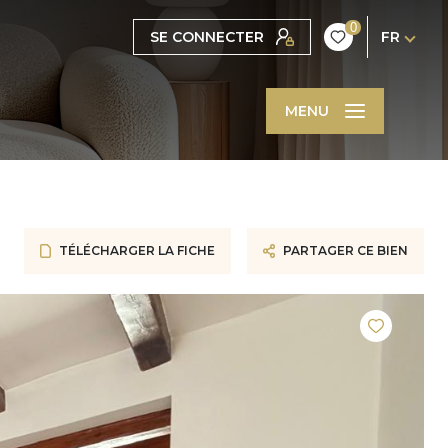
0
SE CONNECTER
FR
MENU
TÉLÉCHARGER LA FICHE
PARTAGER CE BIEN