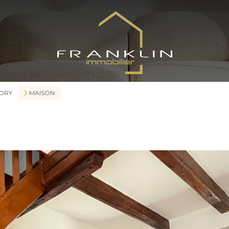
MORY
MAISON