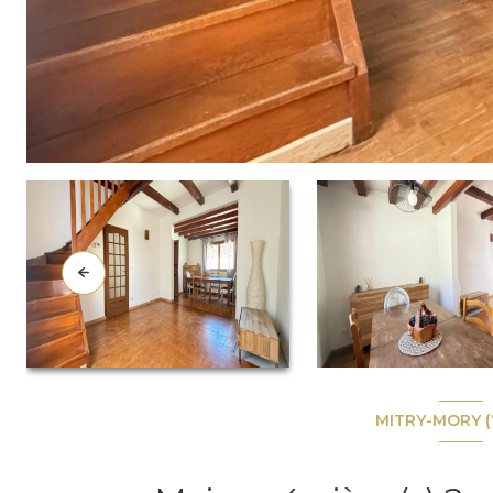
MITRY-MORY (